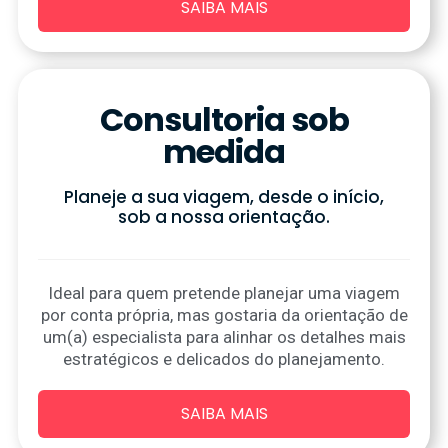
SAIBA MAIS
Consultoria sob
medida
Planeje a sua viagem, desde o início,
sob a nossa orientação.
Ideal para quem pretende planejar uma viagem
por conta própria, mas gostaria da orientação de
um(a) especialista para alinhar os detalhes mais
estratégicos e delicados do planejamento.
SAIBA MAIS