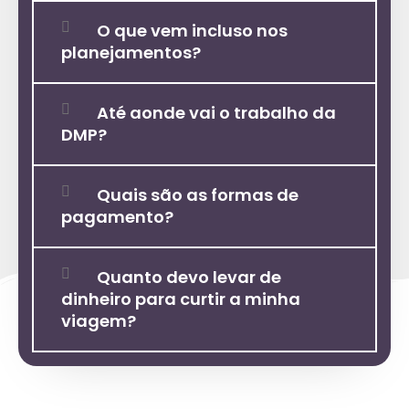
O que vem incluso nos
planejamentos?
Até aonde vai o trabalho da
DMP?
Quais são as formas de
pagamento?
Quanto devo levar de
dinheiro para curtir a minha
viagem?