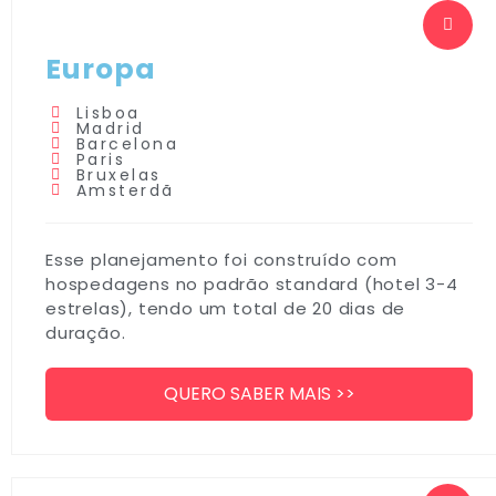
Europa
Lisboa
Madrid
Barcelona
Paris
Bruxelas
Amsterdã
Esse planejamento foi construído com
hospedagens no padrão standard (hotel 3-4
estrelas), tendo um total de 20 dias de
duração.
QUERO SABER MAIS >>