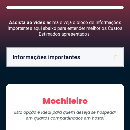
Assista ao video
acima e veja o bloco de Informações
Importantes aqui abaixo para entender melhor os Custos
Estimados apresentados.
Informações importantes
Mochileiro
Esta opção é ideal para quem deseja se hospedar
em quartos compartilhados em hostel