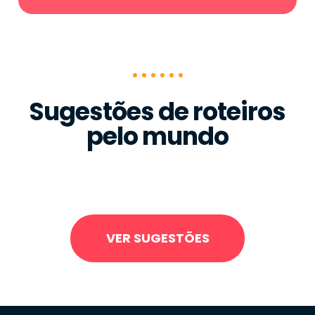
Sugestões de roteiros
pelo mundo
VER SUGESTÕES