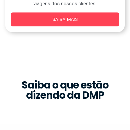
viagens dos nossos clientes.
SAIBA MAIS
Saiba o que estão
dizendo da DMP