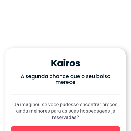
Kairos
A segunda chance que o seu bolso
merece
Já imaginou se você pudesse encontrar preços
ainda melhores para as suas hospedagens já
reservadas?