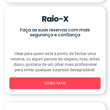
Raio-X
Faça as suas reservas com mais
segurança e confiança
Ideal para quem está a ponto de fechar uma
reserva, ou algum pacote de viagens, mas, antes
disso, gostaria de um olhar mais profissional
para evitar qualquer surpresa desagradável.
SAIBA MAIS