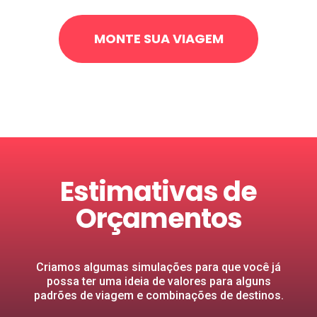
MONTE SUA VIAGEM
Estimativas de
Orçamentos
Criamos algumas simulações para que você já
possa ter uma ideia de valores para alguns
padrões de viagem e combinações de destinos.