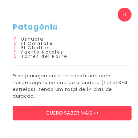
Patagônia
Ushuaia
El Calafate
El Chalten
Puerto Natales
Torres del Paine
Esse planejamento foi construído com
hospedagens no padrão standard (hotel 3-4
estrelas), tendo um total de 14 dias de
duração.
QUERO SABER MAIS >>