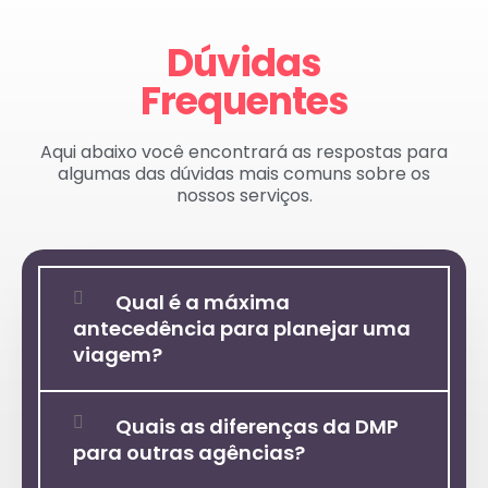
Dúvidas
Frequentes
Aqui abaixo você encontrará as respostas para
algumas das dúvidas mais comuns sobre os
nossos serviços.
Qual é a máxima
antecedência para planejar uma
viagem?
Quais as diferenças da DMP
para outras agências?