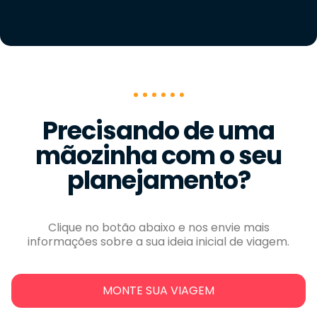
Precisando de uma
mãozinha com o seu
planejamento?
Clique no botão abaixo e nos envie mais
informações sobre a sua ideia inicial de viagem.
MONTE SUA VIAGEM