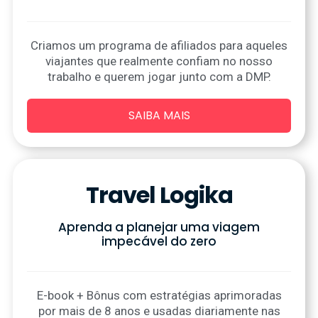
Criamos um programa de afiliados para aqueles
viajantes que realmente confiam no nosso
trabalho e querem jogar junto com a DMP.
SAIBA MAIS
Travel Logika
Aprenda a planejar uma viagem
impecável​ do zero
E-book + Bônus com estratégias aprimoradas
por mais de 8 anos e usadas diariamente nas