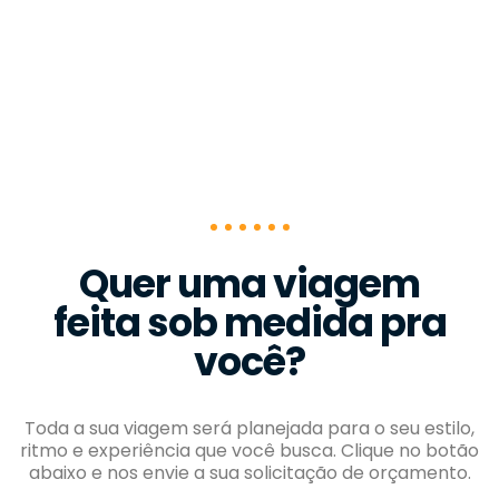
Quer uma viagem
feita sob medida pra
você?
Toda a sua viagem será planejada para o seu estilo,
ritmo e experiência que você busca. Clique no botão
abaixo e nos envie a sua solicitação de orçamento.