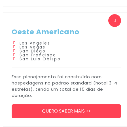
Oeste Americano
Los Angeles
Las Vegas
San Diego
San Francisco
San Luis Obispo
Esse planejamento foi construído com
hospedagens no padrão standard (hotel 3-4
estrelas), tendo um total de 15 dias de
duração.
QUERO SABER MAIS >>