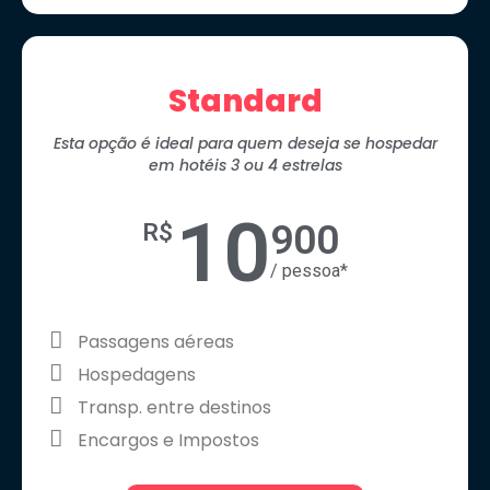
Standard
Esta opção é ideal para quem deseja se hospedar
em hotéis 3 ou 4 estrelas
10
900
R$
/ pessoa*
Passagens aéreas
Hospedagens
Transp. entre destinos
Encargos e Impostos