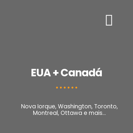
EUA + Canadá
Nova Iorque, Washington, Toronto,
Montreal, Ottawa e mais…