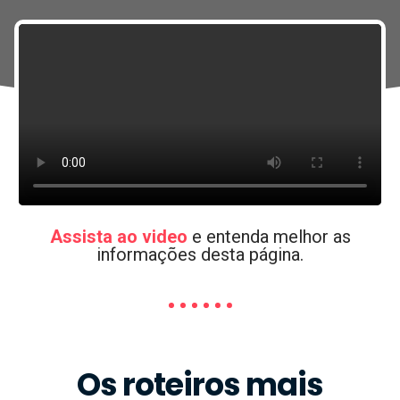
Assista ao video
e entenda melhor as
informações desta página.
Os roteiros mais