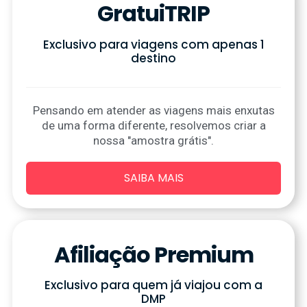
GratuiTRIP
Exclusivo para viagens com apenas 1
destino
Pensando em atender as viagens mais enxutas
de uma forma diferente, resolvemos criar a
nossa "amostra grátis".
SAIBA MAIS
Afiliação Premium
Exclusivo para quem já viajou com a
DMP